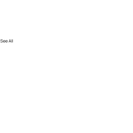
See All