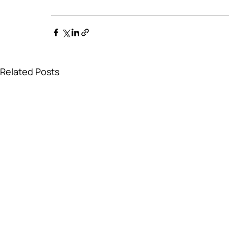
Related Posts