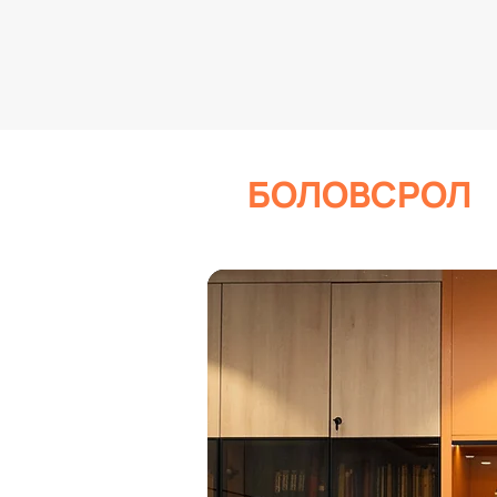
БОЛОВСРОЛ