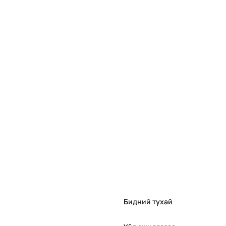
Бидний тухай