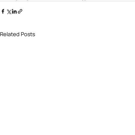
Related Posts