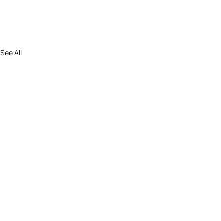
See All