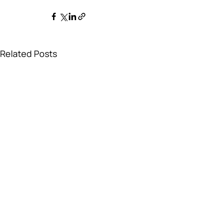
Related Posts