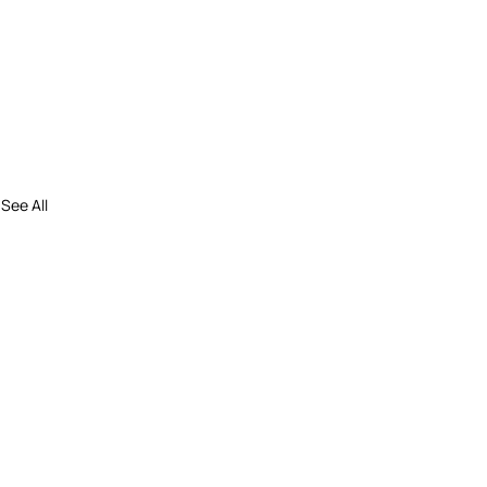
See All