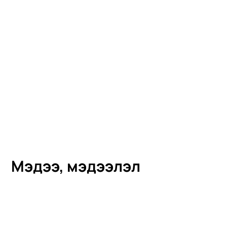
Мэдээ, мэдээлэл