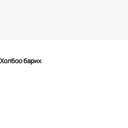
Холбоо барих