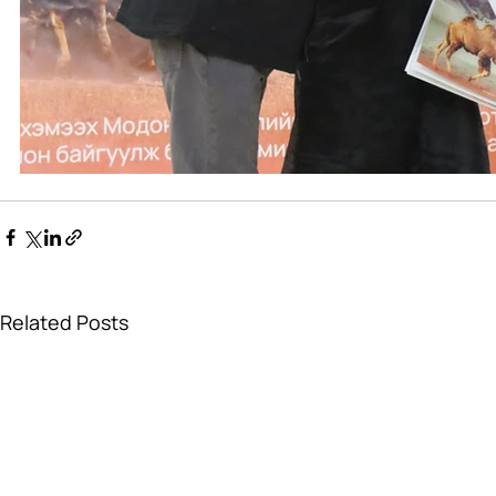
Related Posts