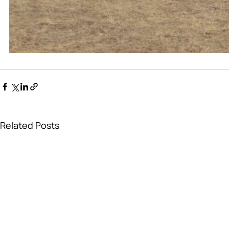
Related Posts