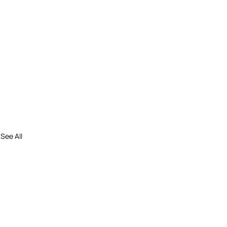
See All