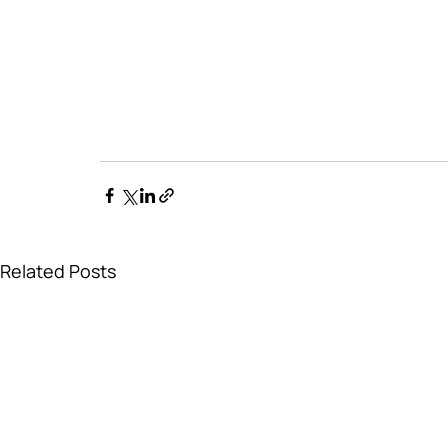
Related Posts