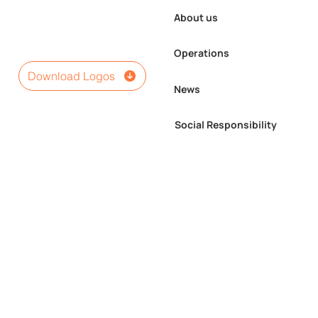
About us
Operations
Download Logos
News
Social Responsibility