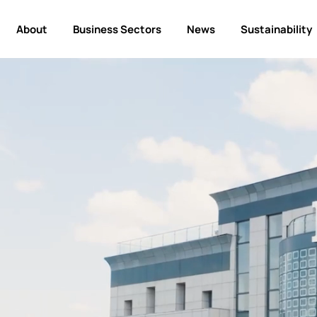
About
Business Sectors
News
Sustainability