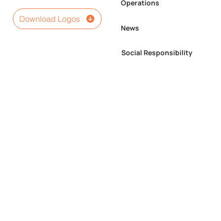
Operations
Download Logos
News
Social Responsibility