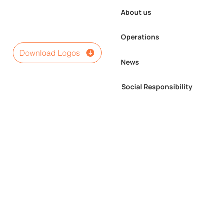
About us
Operations
Download Logos
News
Social Responsibility