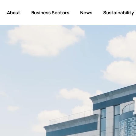
About
Business Sectors
News
Sustainability