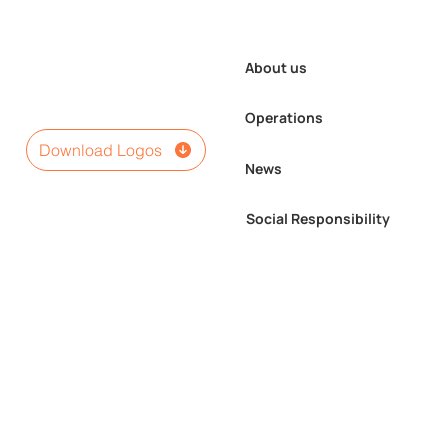
About us
Operations
Download Logos
News
Social Responsibility