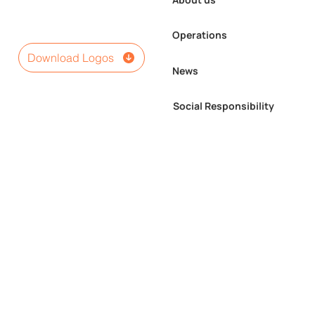
Operations
Download Logos
News
Social Responsibility