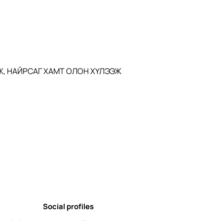
, НАЙРСАГ ХАМТ ОЛОН ХҮЛЭЭЖ 
Social profiles