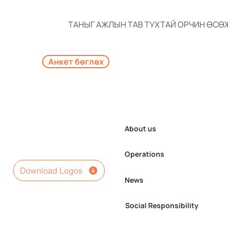
ТАНЫГ АЖЛЫН ТАВ ТУХТАЙ ОРЧИН ӨСӨ
Анкет бөглөх
About us
Operations
Download Logos
News
Social Responsibility