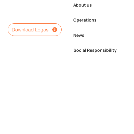
About us
Operations
Download Logos
News
Social Responsibility