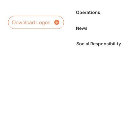
Operations
Download Logos
News
Social Responsibility