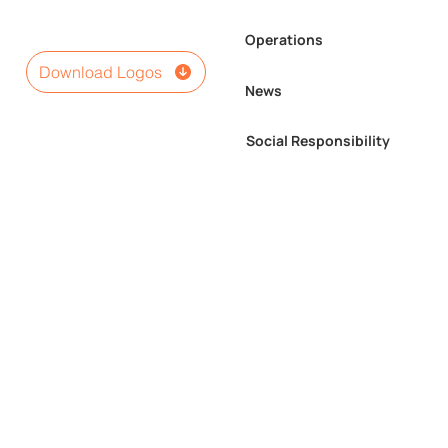
Operations
Download Logos
News
Social Responsibility