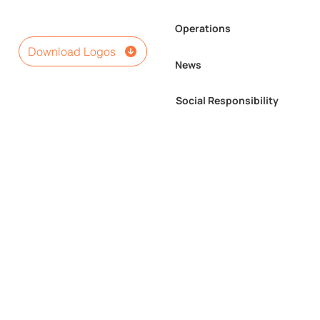
Operations
Download Logos
News
Social Responsibility