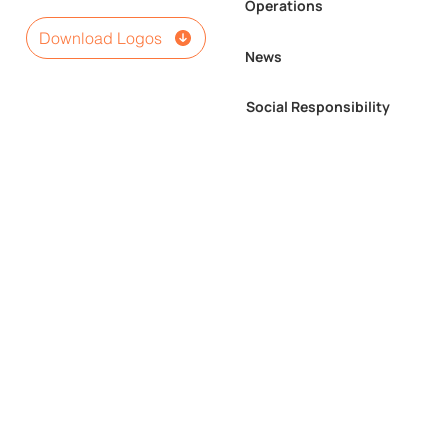
Operations
Download Logos
News
Social Responsibility