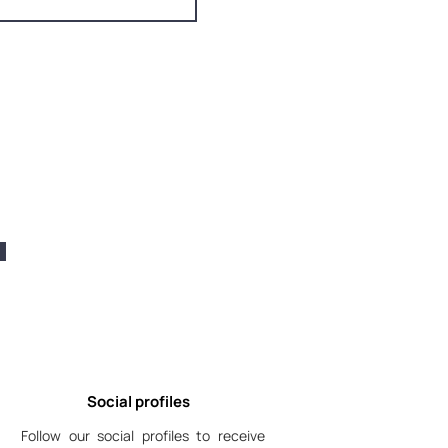
Social profiles
Follow our social profiles to receive