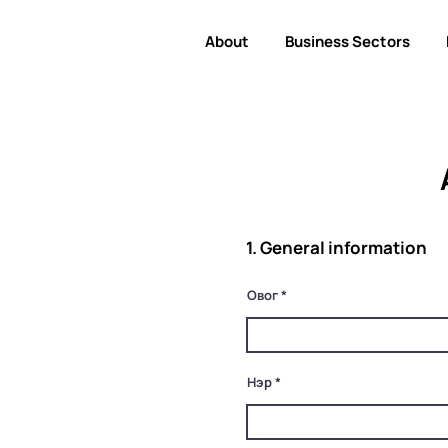
About
Business Sectors
1. General information
Овог
Нэр