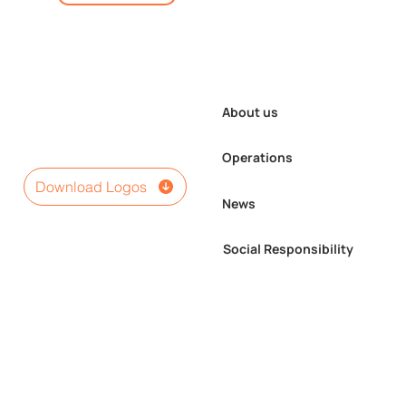
About us
Operations
Download Logos
News
Social Responsibility