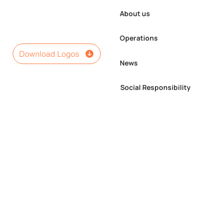
About us
Operations
Download Logos
News
Social Responsibility