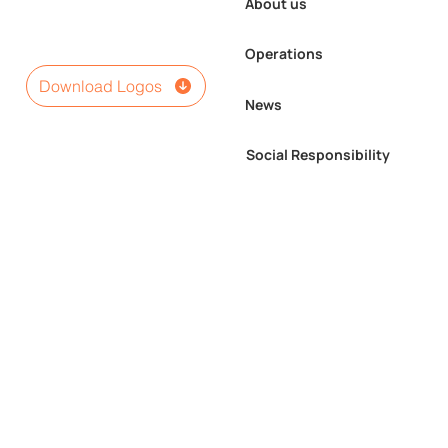
About us
Operations
Download Logos
News
Social Responsibility