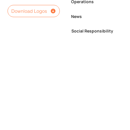
Operations
Download Logos
News
Social Responsibility