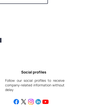
Social profiles
Follow our social profiles to receive
company-related information without
delay