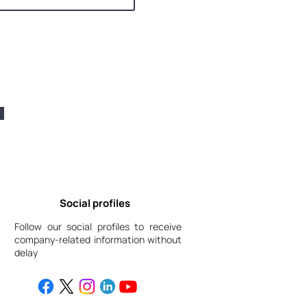
Social profiles
Follow our social profiles to receive
company-related information without
delay