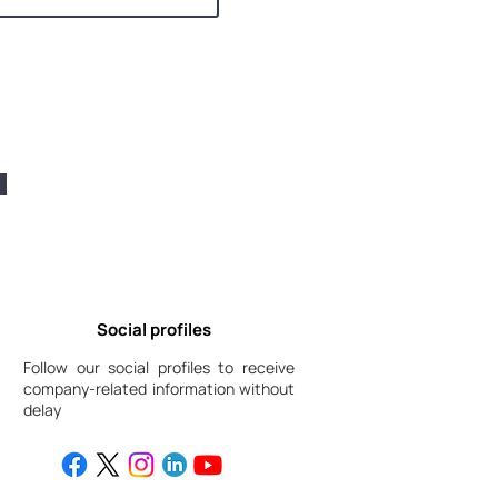
Social profiles
Follow our social profiles to receive
company-related information without
delay