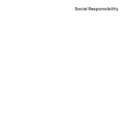
Social Responsibility