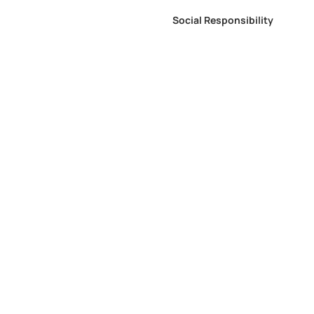
Social Responsibility