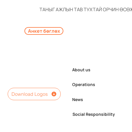
ТАНЫГ АЖЛЫН ТАВ ТУХТАЙ ОРЧИН ӨСӨ
Анкет бөглөх
About us
Operations
Download Logos
News
Social Responsibility