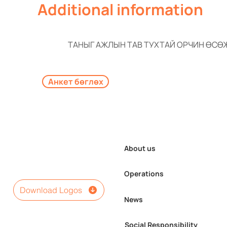
Additional information
ТАНЫГ АЖЛЫН ТАВ ТУХТАЙ ОРЧИН ӨСӨ
Анкет бөглөх
About us
Operations
Download Logos
News
Social Responsibility