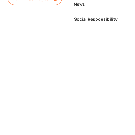
News
Social Responsibility