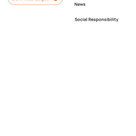
News
Social Responsibility