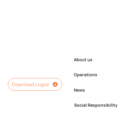
About us
Operations
Download Logos
News
Social Responsibility