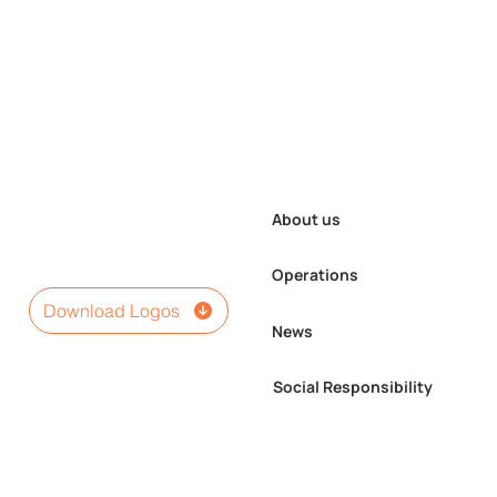
About us
Operations
Download Logos
News
Social Responsibility