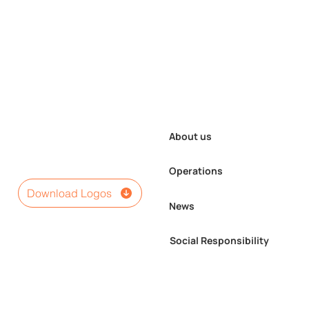
About us
Operations
Download Logos
News
Social Responsibility