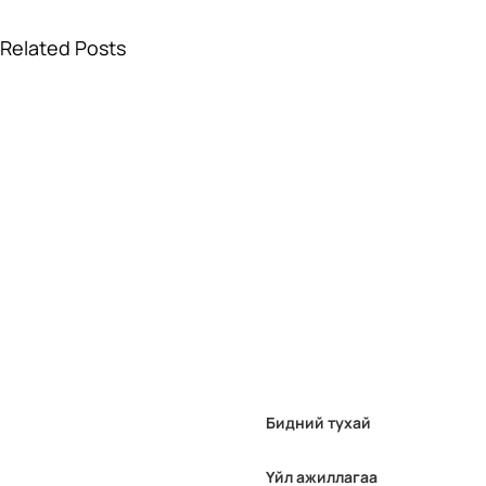
Related Posts
Бидний тухай
Үйл ажиллагаа