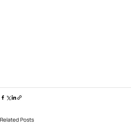
Related Posts